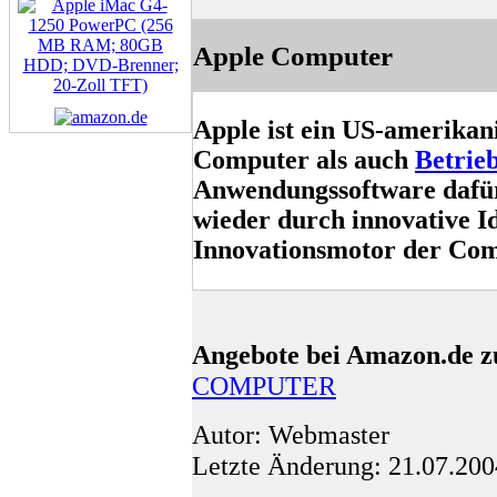
Apple Computer
Apple ist ein US-amerika
Computer als auch
Betrie
Anwendungssoftware dafür
wieder durch innovative Ide
Innovationsmotor der Com
Angebote bei Amazon.de z
COMPUTER
Autor: Webmaster
Letzte Änderung: 21.07.200