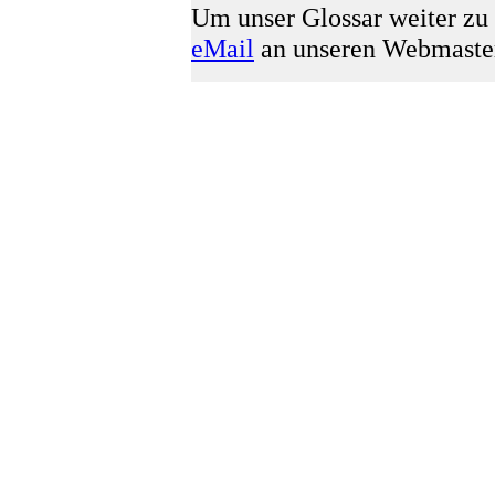
Um unser Glossar weiter zu 
eMail
an unseren Webmaste