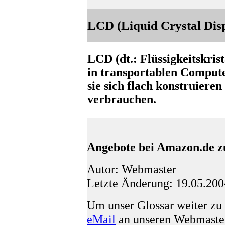
LCD (Liquid Crystal Dis
LCD (dt.: Flüssigkeitskris
in transportablen Compute
sie sich flach konstruiere
verbrauchen.
Angebote bei Amazon.de z
Autor: Webmaster
Letzte Änderung: 19.05.200
Um unser Glossar weiter zu 
eMail
an unseren Webmaste